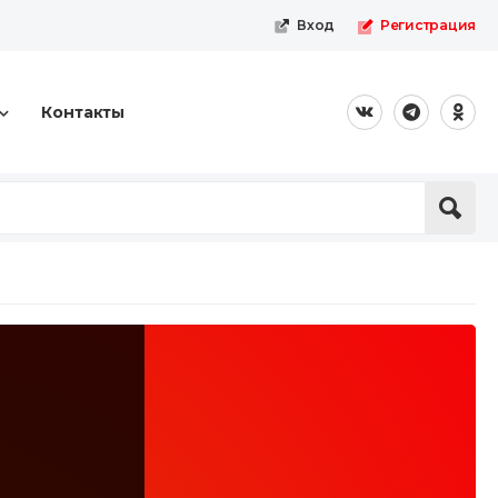
Вход
Регистрация
Контакты