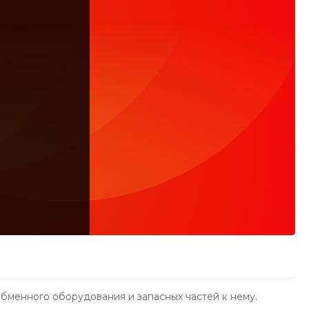
бменного оборудования и запасных частей к нему.