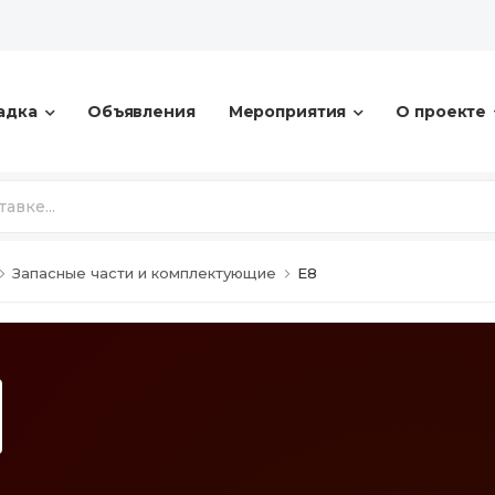
адка
Объявления
Мероприятия
О проекте
Запасные части и комплектующие
Е8