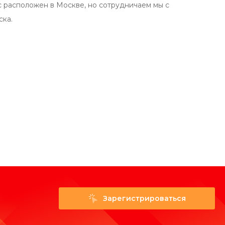
с расположен в Москве, но сотрудничаем мы с
ска.
Зарегистрироваться