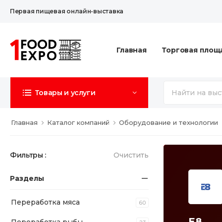
Первая пищевая онлайн-выставка
Главная
Торговая площ
Товары и услуги
Главная
Каталог компаний
Оборудование и технологии
Фильтры :
Очистить
Разделы
Переработка мяса
60
Е8