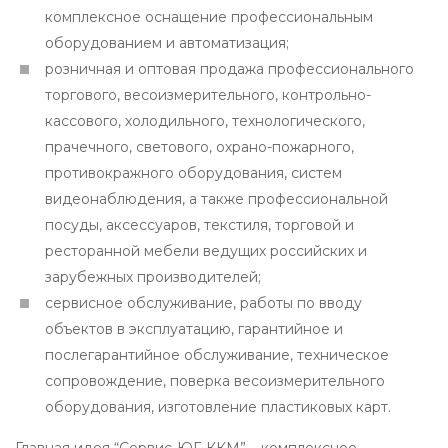
комплексное оснащение профессиональным
оборудованием и автоматизация;
розничная и оптовая продажа профессионального
торгового, весоизмерительного, контрольно-
кассового, холодильного, технологического,
прачечного, светового, охрано-пожарного,
противокражного оборудования, систем
видеонаблюдения, а также профессиональной
посуды, аксессуаров, текстиля, торговой и
ресторанной мебели ведущих российских и
зарубежных производителей;
сервисное обслуживание, работы по вводу
объектов в эксплуатацию, гарантийное и
послегарантийное обслуживание, техническое
сопровождение, поверка весоизмерительного
оборудования, изготовление пластиковых карт.