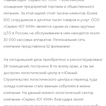
Главная идея “Сервис-ЮГ-ККМ” – комплексное
оснащение предприятий торговли и общественного
питания». За этой идеей стоят тысячи клиентов, более
500 сотрудников и десятки тысяч товаров и услуг. ООО
«Сервис-ЮГ-ККМ» является одним из самых крупных
ЦТО в России, на обслуживании в нем находится около
30 000 кассовых аппаратов. Региональная сеть
компании представлена 52 филиалами.
На сегодняшний день приобретено и реконструировано
28 помещений, построено 8 по всему краю, а так же
достроен логистический центр в п.Южный.
Строительство логистического центра и переезд туда
склада компании стало важным событием в жизни
компании. На данный момент логистический сектор
компании «Сервис-ЮГ-ККМ» благодаря своей