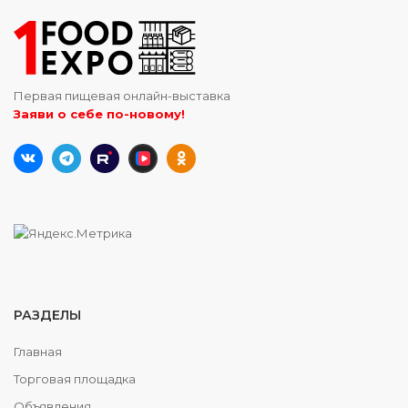
Первая пищевая онлайн-выставка
Заяви о себе по-новому!
РАЗДЕЛЫ
Главная
Торговая площадка
Объявления