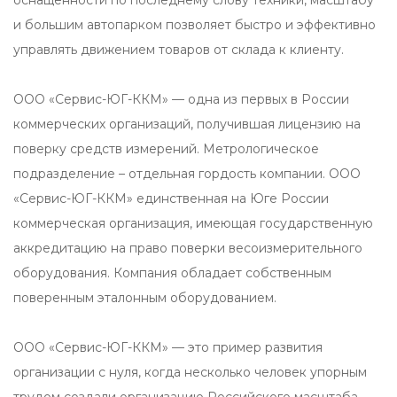
оснащенности по последнему слову техники, масштабу
и большим автопарком позволяет быстро и эффективно
управлять движением товаров от склада к клиенту.
ООО «Сервис-ЮГ-ККМ» — одна из первых в России
коммерческих организаций, получившая лицензию на
поверку средств измерений. Метрологическое
подразделение – отдельная гордость компании. ООО
«Сервис-ЮГ-ККМ» единственная на Юге России
коммерческая организация, имеющая государственную
аккредитацию на право поверки весоизмерительного
оборудования. Компания обладает собственным
поверенным эталонным оборудованием.
ООО «Сервис-ЮГ-ККМ» — это пример развития
организации с нуля, когда несколько человек упорным