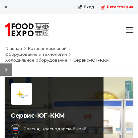
Первая пищевая онлайн-выста
Вход
Регистрация
Главная
Каталог компаний
Оборудование и технологии
Холодильное оборудование
Сервис-ЮГ-ККМ
Сервис-ЮГ-ККМ
Россия, Краснодарский край