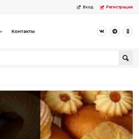
Вход
Регистрация
Контакты