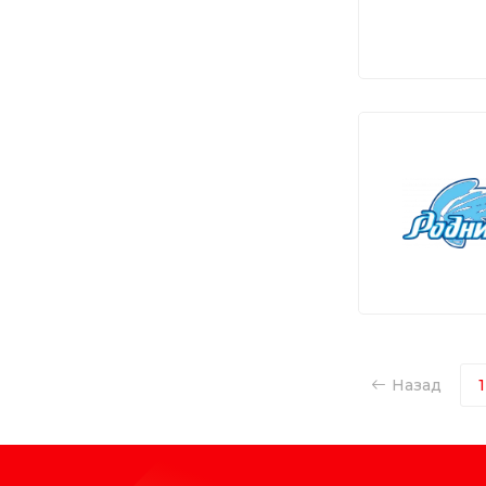
Назад
1