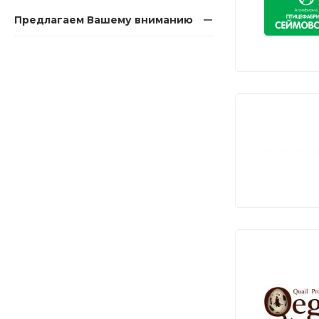
Предлагаем Вашему вниманию