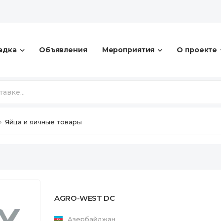
адка
Объявления
Мероприятия
О проекте
Яйца и яичные товары
AGRO-WEST DC
Азербайджан