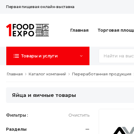
Первая пищевая онлайн-выставка
Главная
Торговая площ
Товары и услуги
Главная
Каталог компаний
Переработанная продукция
Яйца и яичные товары
Фильтры :
Очистить
Разделы