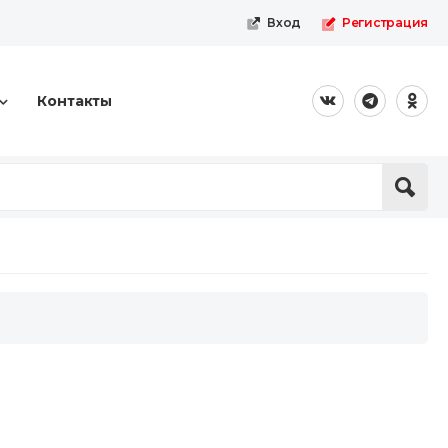
Вход
Регистрация
Контакты