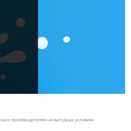
ских производителей на выгодных условиях