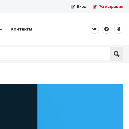
Вход
Регистрация
Контакты