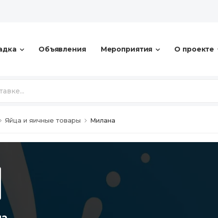
адка
Объявления
Мероприятия
О проекте
Яйца и яичные товары
Милана
на