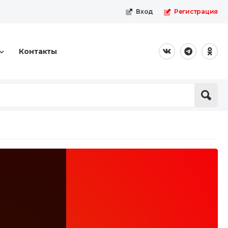
Вход
Регистрация
Контакты