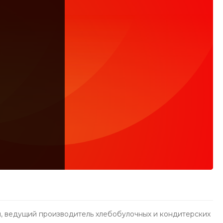
, ведущий производитель хлебобулочных и кондитерских