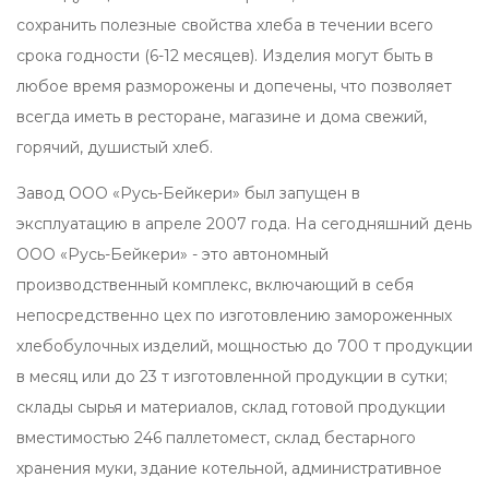
сохранить полезные свойства хлеба в течении всего
срока годности (6-12 месяцев). Изделия могут быть в
любое время разморожены и допечены, что позволяет
всегда иметь в ресторане, магазине и дома свежий,
горячий, душистый хлеб.
Завод ООО «Русь-Бейкери» был запущен в
эксплуатацию в апреле 2007 года. На сегодняшний день
ООО «Русь-Бейкери» - это автономный
производственный комплекс, включающий в себя
непосредственно цех по изготовлению замороженных
хлебобулочных изделий, мощностью до 700 т продукции
в месяц или до 23 т изготовленной продукции в сутки;
склады сырья и материалов, склад готовой продукции
вместимостью 246 паллетомест, склад бестарного
хранения муки, здание котельной, административное