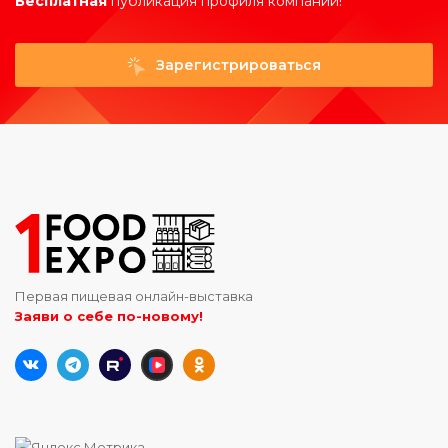
Бесплатная
публикация профиля компании!
Зарегистрироваться
Первая пищевая онлайн-выставка
Заяви о себе по-новому!