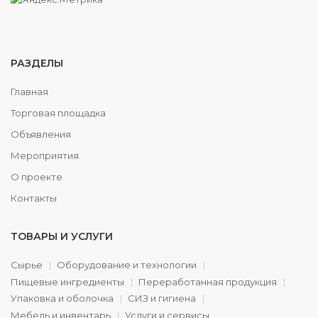
РАЗДЕЛЫ
Главная
Торговая площадка
Объявления
Мероприятия
О проекте
Контакты
ТОВАРЫ И УСЛУГИ
Сырье
Оборудование и технологии
Пищевые ингредиенты
Переработанная продукция
Упаковка и оболочка
СИЗ и гигиена
Мебель и инвентарь
Услуги и сервисы