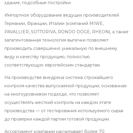
здание, подсобные постройки.
Импортное оборудование ведущих производителей
Германии, Франции, Италии (компаний MIWE,
PAVALLIER, SOTTORIVA, RONDO DOGE, RHEON), а также
запатентованная технология выпечки позволяет
производить совершенно уникальную по внешнему
виду и качеству продукцию, полностью
соответствующую европейским стандартам.
На производстве внедрена система строжайшего
контроля качества выпускаемой продукции, основанная
на многоуровневом подходе, что позволяет
осуществлять жесткий контроль на каждом этапе
производства — от тестирования используемого сырья
до проверки каждой партии готовой продукции.
Ассортимент компании насчитывает более 70