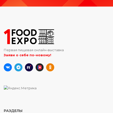
Первая пищевая онлайн-выставка
Заяви о себе по-новому!
РАЗДЕЛЫ