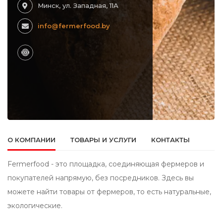
Минск, ул. Западная, 11А
info@fermerfood.by
О КОМПАНИИ
ТОВАРЫ И УСЛУГИ
КОНТАКТЫ
Fermerfood - это площадка, соединяющая фермеров и
покупателей напрямую, без посредников. Здесь вы
можете найти товары от фермеров, то есть натуральные,
экологические.