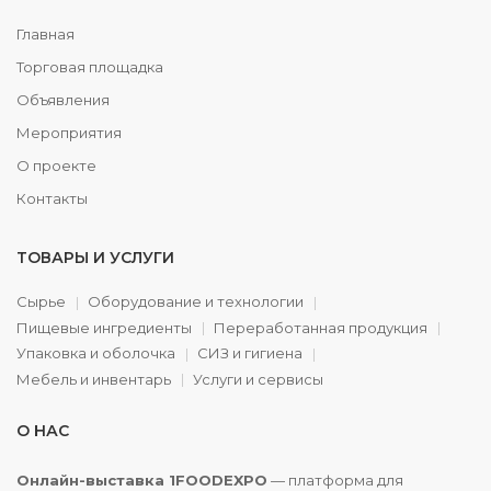
Главная
Торговая площадка
Объявления
Мероприятия
О проекте
Контакты
ТОВАРЫ И УСЛУГИ
Сырье
Оборудование и технологии
Пищевые ингредиенты
Переработанная продукция
Упаковка и оболочка
СИЗ и гигиена
Мебель и инвентарь
Услуги и сервисы
О НАС
Онлайн-выставка 1FOODEXPO
— платформа для