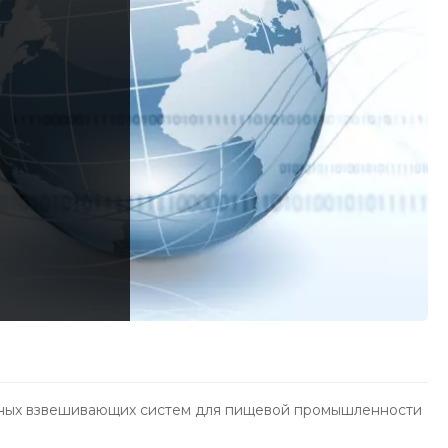
чных взвешивающих систем для пищевой промышленности