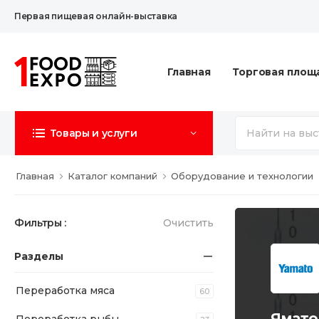
Первая пищевая онлайн-выставка
Главная
Торговая площ
Товары и услуги
Главная
Каталог компаний
Оборудование и технологии
Фильтры :
Очистить
Разделы
Переработка мяса
60
Ямато