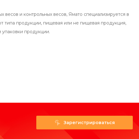
 весов и контрольных весов, Ямато специализируется в
т типа продукции, пищевая или не пищевая продукция,
 упаковки продукции.
Зарегистрироваться