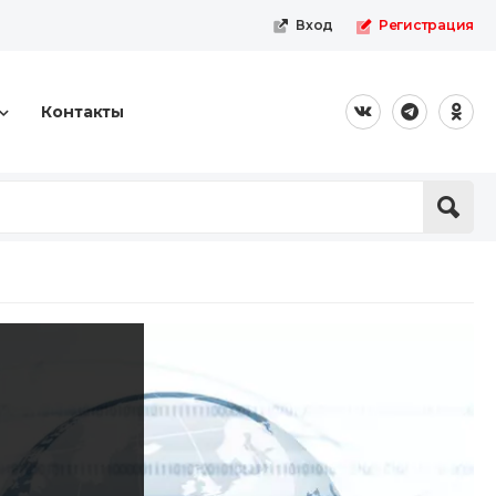
Вход
Регистрация
Контакты