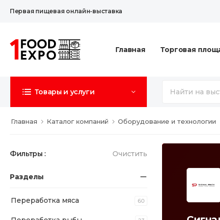
Первая пищевая онлайн-выставка
Главная
Торговая площ
Товары и услуги
Главная
Каталог компаний
Оборудование и технологии
Фильтры :
Очистить
Разделы
Переработка мяса
60
Сигна