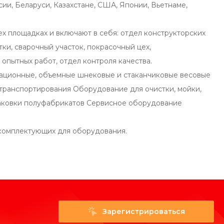
ии, Беларуси, Казахстане, США, Японии, Вьетнаме,
 площадках и включают в себя: отдел конструкторских
ки, сварочный участок, покрасочный цех,
 опытных работ, отдел контроля качества.
ионные, объемные шнековые и стаканчиковые весовые
транспортирования Оборудование для очистки, мойки,
паковки полуфабрикатов Сервисное оборудование
комплектующих для оборудования.
Зарегистрироваться