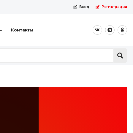
Вход
Регистрация
Контакты