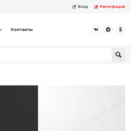
Вход
Регистрация
Контакты