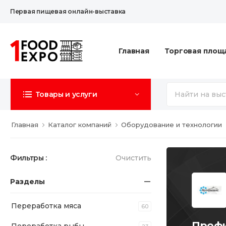
Первая пищевая онлайн-выставка
Главная
Торговая площ
Товары и услуги
Главная
Каталог компаний
Оборудование и технологии
Фильтры :
Очистить
Разделы
Переработка мяса
60
Профи