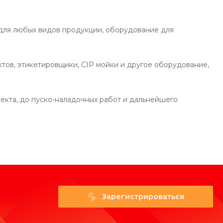
для любых видов продукции, оборудование для
ов, этикетировщики, CIP мойки и другое оборудование,
оекта, до пуско-наладочных работ и дальнейшего
Зарегистрироваться