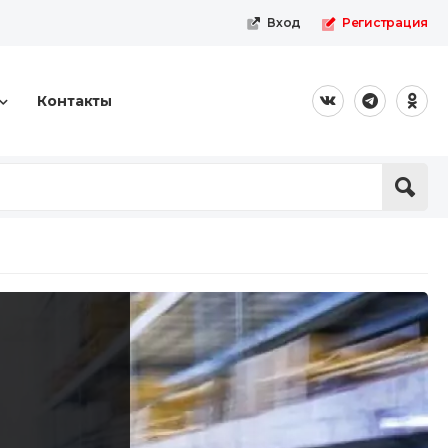
Вход
Регистрация
Контакты