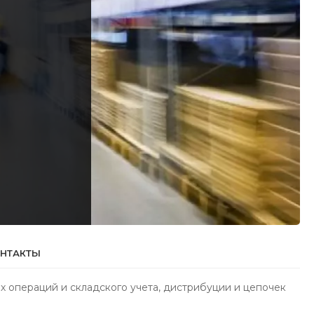
НТАКТЫ
операций и складского учета, дистрибуции и цепочек