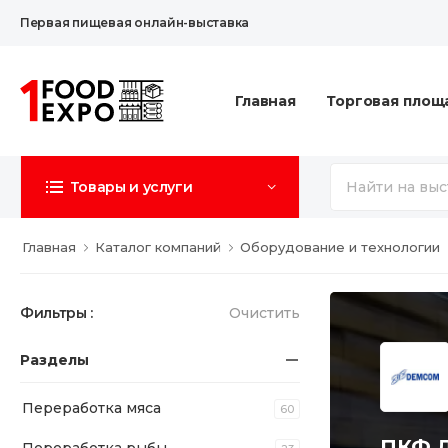
Первая пищевая онлайн-выставка
Главная
Торговая площ
Товары и услуги
Главная
Каталог компаний
Оборудование и технологии
Фильтры :
Очистить
Разделы
Переработка мяса
60
ПКФ 