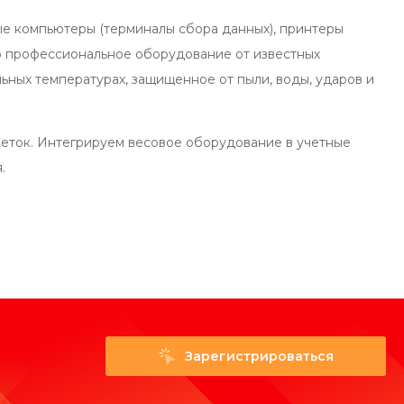
ые компьютеры (терминалы сбора данных), принтеры
о профессиональное оборудование от известных
ьных температурах, защищенное от пыли, воды, ударов и
кеток. Интегрируем весовое оборудование в учетные
.
Зарегистрироваться