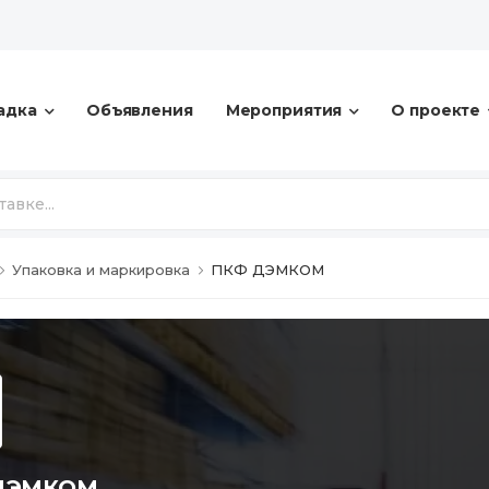
адка
Объявления
Мероприятия
О проекте
Упаковка и маркировка
ПКФ ДЭМКОМ
ДЭМКОМ