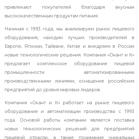
привлекают покупателей благодаря вкусным
высококачественным продуктам питания.
Начиная с 1993 года, мы анализируем рынок пищевого
оборудования, находим лучших производителей в
Европе, Японии, Тайване, Китае и внедряем в России
новые технологические решения. Компания «Окант и К»
предлагает комплексное оборудование пищевой
промышленности автоматизированными
производственными линиями, оснащение российских
предприятий до уровня мировых лидеров.
Компания «Окант и К» работает на рынке пищевого
оборудования и автоматизации производства с 1993
года. Основой работы компании является поставка
новых технологических решений для предприятий
пищевой отрасли, а также понимание уникальных