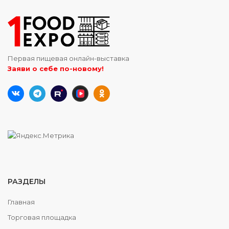
Первая пищевая онлайн-выставка
Заяви о себе по-новому!
РАЗДЕЛЫ
Главная
Торговая площадка