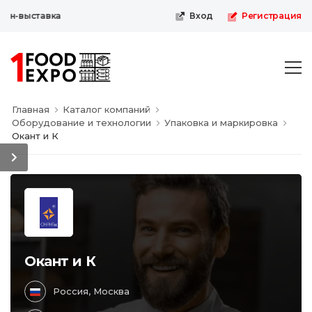
н-выставка
Вход
Регистрация
Главная
Каталог компаний
Оборудование и технологии
Упаковка и маркировка
Окант и К
Окант и К
Россия, Москва