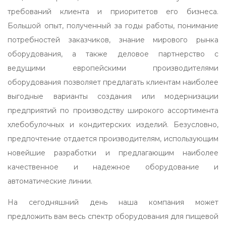
требований клиента и приоритетов его бизнеса.
Большой опыт, полученный за годы работы, понимание
потребностей заказчиков, знание мирового рынка
оборудования, а также деловое партнерство с
ведущими европейскими производителями
оборудования позволяет предлагать клиентам наиболее
выгодные варианты создания или модернизации
предприятий по производству широкого ассортимента
хлебобулочных и кондитерских изделий. Безусловно,
предпочтение отдается производителям, использующим
новейшие разработки и предлагающим наиболее
качественное и надежное оборудование и
автоматические линии.
На сегодняшний день наша компания может
предложить вам весь спектр оборудования для пищевой