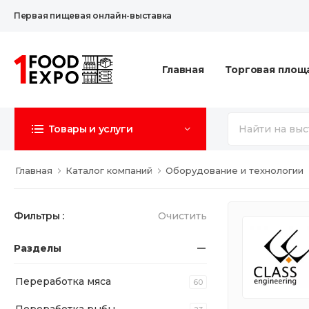
Первая пищевая онлайн-выставка
Главная
Торговая площ
Товары и услуги
Главная
Каталог компаний
Оборудование и технологии
Фильтры :
Очистить
Разделы
Переработка мяса
60