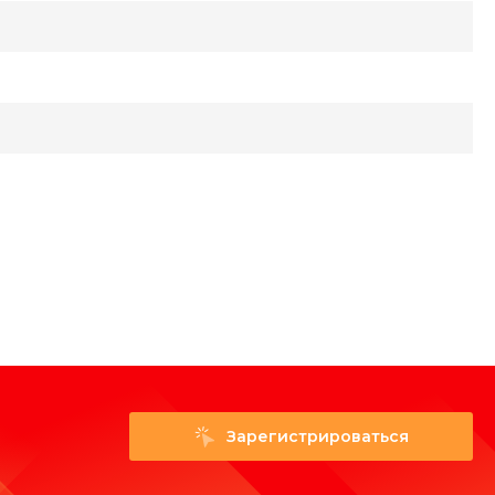
Зарегистрироваться