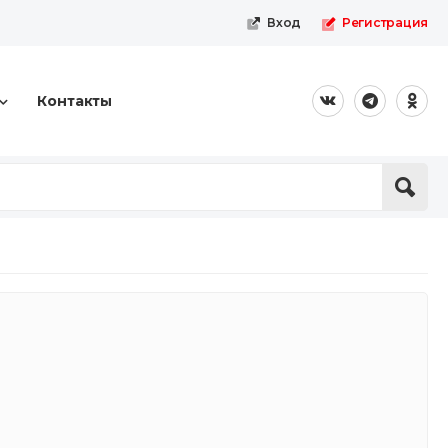
Вход
Регистрация
Контакты