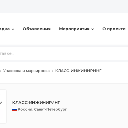
адка
Объявления
Мероприятия
О проекте
Упаковка и маркировка
КЛАСС-ИНЖИНИРИНГ
КЛАСС-ИНЖИНИРИНГ
Россия, Санкт-Петербург