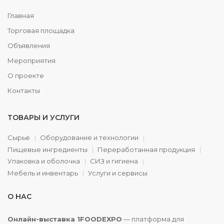
Главная
Торговая площадка
Объявления
Мероприятия
О проекте
Контакты
ТОВАРЫ И УСЛУГИ
Сырье
Оборудование и технологии
Пищевые ингредиенты
Переработанная продукция
Упаковка и оболочка
СИЗ и гигиена
Мебель и инвентарь
Услуги и сервисы
О НАС
Онлайн-выставка 1FOODEXPO
— платформа для