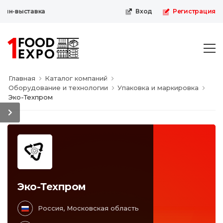
айн-выставка
Вход
Регистрация
Главная
Каталог компаний
Оборудование и технологии
Упаковка и маркировка
Эко-Техпром
Эко-Техпром
Россия, Московская область