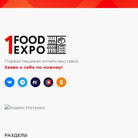
Первая пищевая онлайн-выставка
Заяви о себе по-новому!
РАЗДЕЛЫ