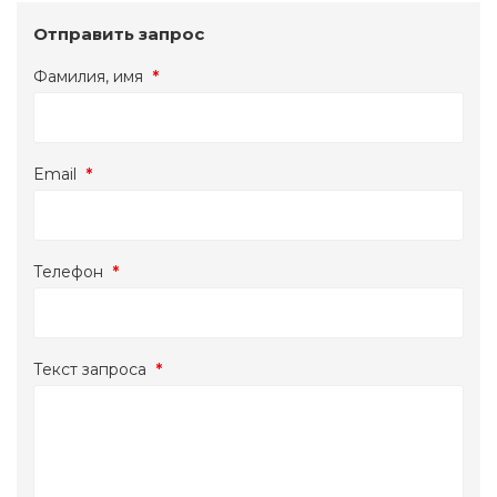
Отправить запрос
Фамилия, имя
*
Email
*
Телефон
*
Текст запроса
*