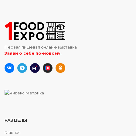
Первая пищевая онлайн-выставка
Заяви о себе по-новому!
РАЗДЕЛЫ
Главная