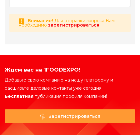
Внимание!
Для отправки запроса Вам
необходимо
зарегистрироваться
Ждем вас на 1FOODEXPO!
Добавьте свою компанию на нашу платформу и
расширьте деловые контакты уже сегодня.
Бесплатная
публикация профиля компании!
Зарегистрироваться