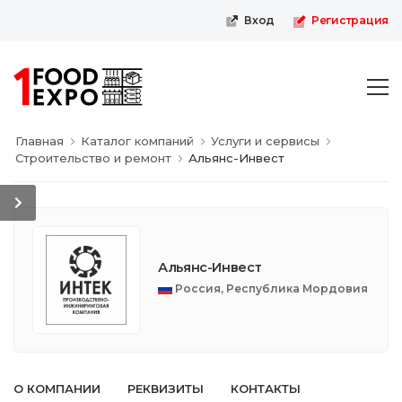
Первая пищевая онлайн-выставка
Вход
Регистрация
Главная
Каталог компаний
Услуги и сервисы
Строительство и ремонт
Альянс-Инвест
Альянс-Инвест
Россия, Республика Мордовия
О КОМПАНИИ
РЕКВИЗИТЫ
КОНТАКТЫ