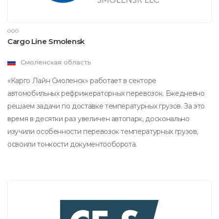
ООО
Cargo Line Smolensk
Смоленская область
«Карго Лайн Смоленск» работает в секторе
автомобильных рефрижераторных перевозок. Ежедневно
решаем задачи по доставке температурных грузов. За это
время в десятки раз увеличен автопарк, досконально
изучили особенности перевозок температурных грузов,
освоили тонкости документооборота.