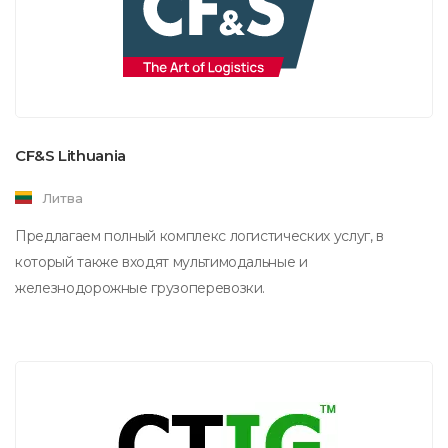
CF&S Lithuania
Литва
Предлагаем полный комплекс логистических услуг, в
который также входят мультимодальные и
железнодорожные грузоперевозки.