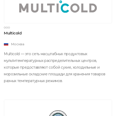
ООО
Multicold
Москва
Multicold — это сеть масштабных продуктовых
мультитемпературных распределительных центров,
которые предоставляют собой сухие, холодильные и
морозильные складские площади для хранения товаров
разных температурных режимов.