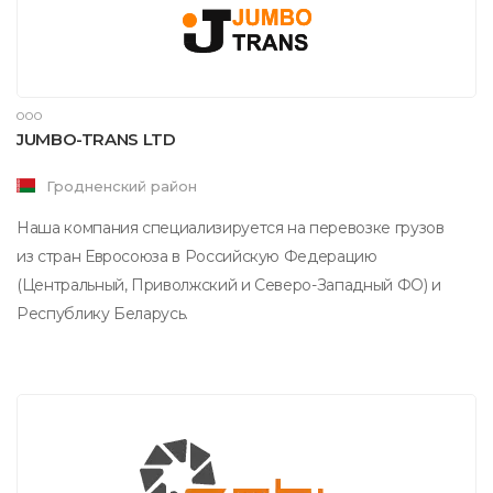
ООО
JUMBO-TRANS LTD
Гродненский район
Наша компания специализируется на перевозке грузов
из стран Евросоюза в Российскую Федерацию
(Центральный, Приволжский и Северо-Западный ФО) и
Республику Беларусь.