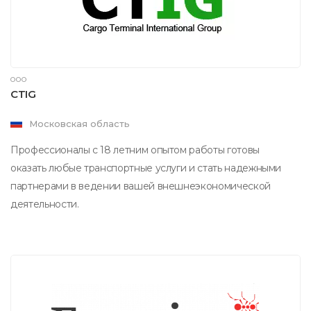
ООО
CTIG
Московская область
Профессионалы c 18 летним опытом работы готовы
оказать любые транспортные услуги и стать надежными
партнерами в ведении вашей внешнеэкономической
деятельности.