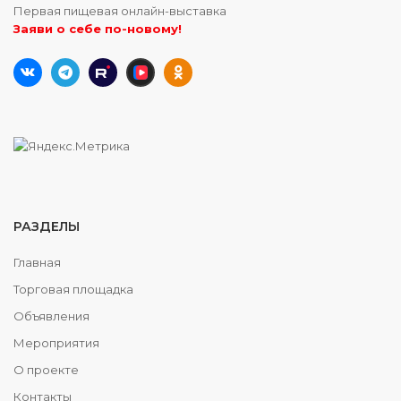
Первая пищевая онлайн-выставка
Заяви о себе по-новому!
РАЗДЕЛЫ
Главная
Торговая площадка
Объявления
Мероприятия
О проекте
Контакты