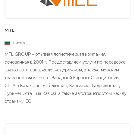
MTL
Литва
MTL GROUP – опытная логистическая компания,
основанная в 2001 г. Предоставляем услуги по перевозке
грузов авто, авиа, железнодорожным, а также морским
транспортом из стран Западной Европы, Скандинавии,
США в Казахстан, Узбекистан, Киргизию, Таджикистан,
Туркменистан, на Кавказ, а также автотранспортом между
странами ЕС.