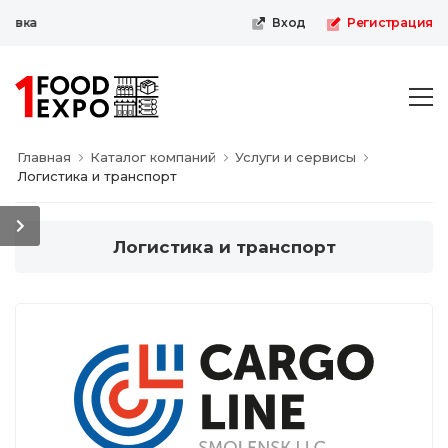
вка
Вход
Регистрация
Главная
Каталог компаний
Услуги и сервисы
Логистика и транспорт
Логистика и транспорт