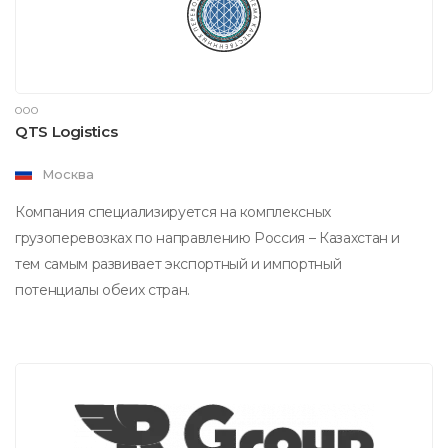
ООО
QTS Logistics
Москва
Компания специализируется на комплексных
грузоперевозках по направлению Россия – Казахстан и
тем самым развивает экспортный и импортный
потенциалы обеих стран.