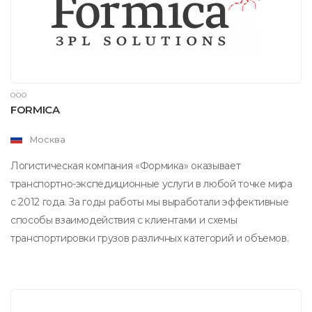
ООО
FORMICA
Москва
Логистическая компания «Формика» оказывает
транспортно-экспедиционные услуги в любой точке мира
с 2012 года. За годы работы мы выработали эффективные
способы взаимодействия с клиентами и схемы
транспортировки грузов различных категорий и объемов.