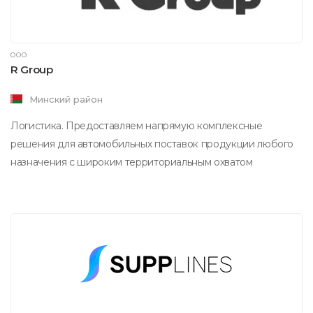
ООО
R Group
Минский район
Логистика. Предоставляем напрямую комплексные
решения для автомобильных поставок продукции любого
назначения с широким территориальным охватом