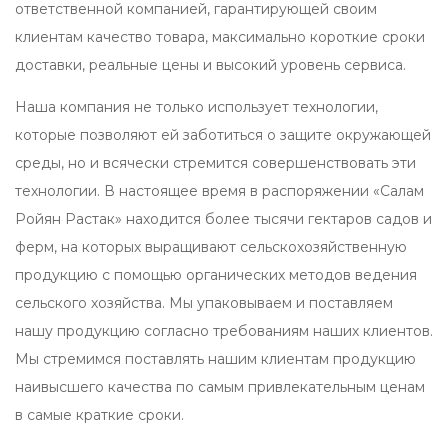
ответственной компанией, гарантирующей своим
клиентам качество товара, максимально короткие сроки
доставки, реальные цены и высокий уровень сервиса.
Наша компания не только использует технологии,
которые позволяют ей заботиться о защите окружающей
среды, но и всячески стремится совершенствовать эти
технологии. В настоящее время в распоряжении «Салам
Ройян Растак» находится более тысячи гектаров садов и
ферм, на которых выращивают сельскохозяйственную
продукцию с помощью органических методов ведения
сельского хозяйства. Мы упаковываем и поставляем
нашу продукцию согласно требованиям наших клиентов.
Мы стремимся поставлять нашим клиентам продукцию
наивысшего качества по самым привлекательным ценам
в самые краткие сроки.