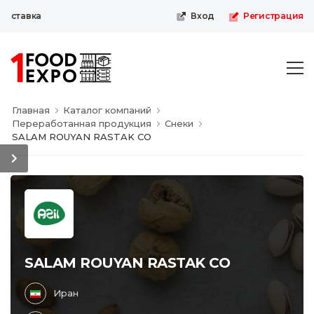
ставка
Вход
Регистрация
Главная
Каталог компаний
Переработанная продукция
Снеки
SALAM ROUYAN RASTAK CO
SALAM ROUYAN RASTAK CO
Иран