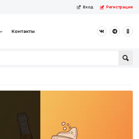
Вход
Регистрация
Контакты