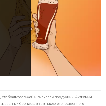
 слабоалкогольной и снековой продукции. Активный
известных брендов, в том числе отечественного