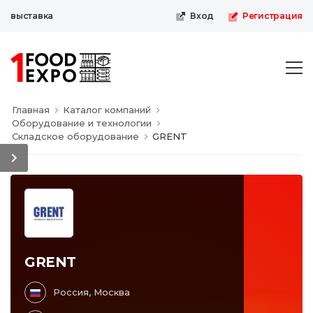
-выставка
Вход
Регистрация
Главная
Каталог компаний
Оборудование и технологии
Складское оборудование
GRENT
GRENT
Россия, Москва