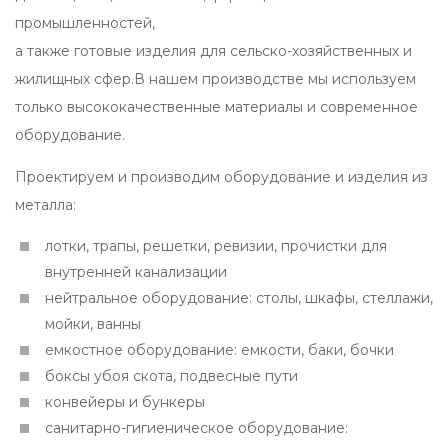
промышленностей,
а также готовые изделия для сельско-хозяйственных и
жилищных сфер.В нашем производстве мы используем
только высококачественные материалы и современное
оборудование.
Проектируем и производим оборудование и изделия из
металла:
лотки, трапы, решетки, ревизии, прочистки для
внутренней канализации
нейтральное оборудование: столы, шкафы, стеллажи,
мойки, ванны
емкостное оборудование: емкости, баки, бочки
боксы убоя скота, подвесные пути
конвейеры и бункеры
санитарно-гигиеническое оборудование: