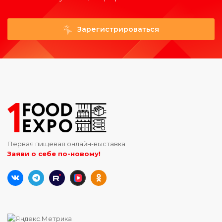
Зарегистрироваться
Первая пищевая онлайн-выставка
Заяви о себе по-новому!