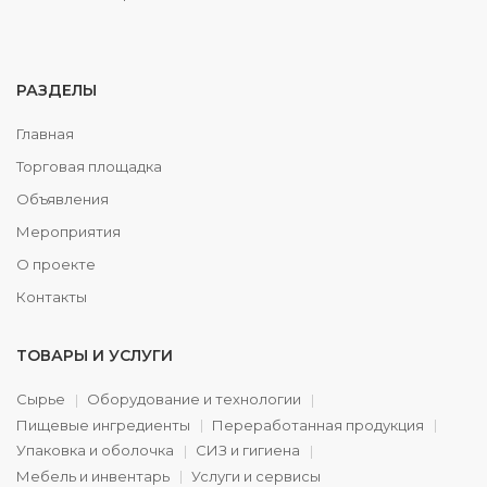
РАЗДЕЛЫ
Главная
Торговая площадка
Объявления
Мероприятия
О проекте
Контакты
ТОВАРЫ И УСЛУГИ
Сырье
Оборудование и технологии
Пищевые ингредиенты
Переработанная продукция
Упаковка и оболочка
СИЗ и гигиена
Мебель и инвентарь
Услуги и сервисы