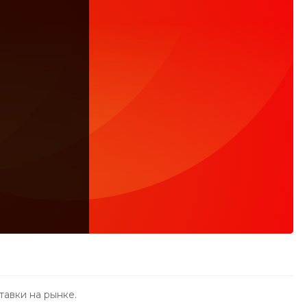
тавки на рынке.