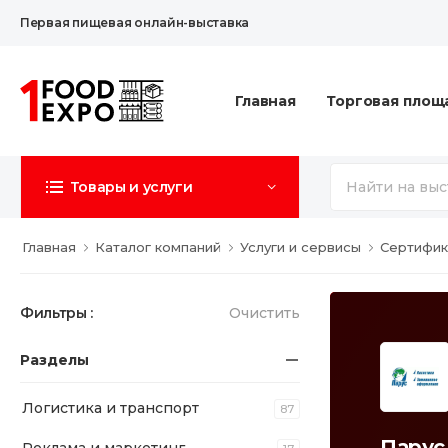
Первая пищевая онлайн-выставка
Главная
Торговая площ
Товары и услуги
Главная
Каталог компаний
Услуги и сервисы
Сертифик
Фильтры :
Очистить
Разделы
Логистика и транспорт
87
Парус