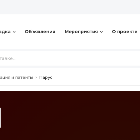
адка
Объявления
Мероприятия
О проекте
ация и патенты
Парус