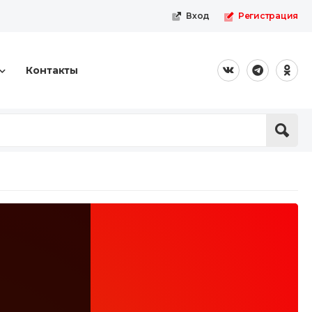
Вход
Регистрация
Контакты