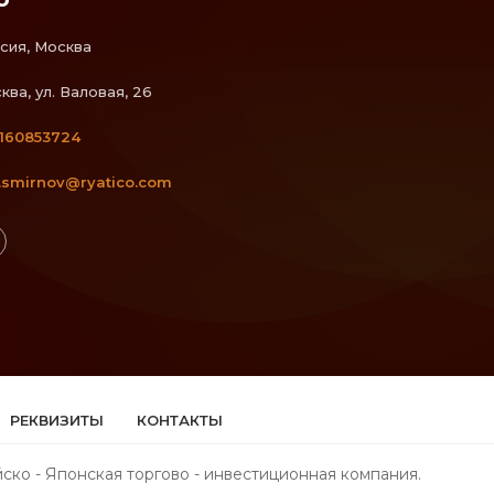
сия, Москва
ква, ул. Валовая, 26
160853724
.smirnov@ryatico.com
РЕКВИЗИТЫ
КОНТАКТЫ
ско - Японская торгово - инвестиционная компания.