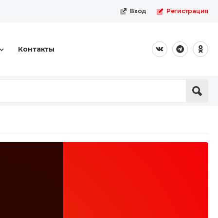
Вход
Регистрация
Контакты