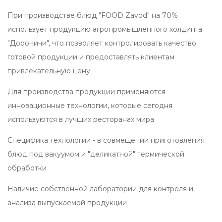
При производстве блюд "FOOD Zavod" на 70%
использует продукцию агропромышленного холдинга
"Дороничи", что позволяет контролировать качество
готовой продукции и предоставлять клиентам
привлекательную цену
Для производства продукции применяются
инновационные технологии, которые сегодня
используются в лучших ресторанах мира
Специфика технологии - в совмещении приготовления
блюд под вакуумом и "деликатной" термической
обработки
Наличие собственной лаборатории для контроля и
анализа выпускаемой продукции