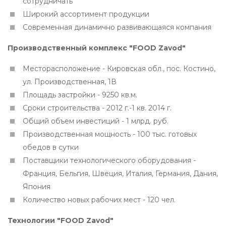
сотрудничать
Широкий ассортимент продукции
Современная динамично развивающаяся компания
Производственный комплекс "FOOD Zavod"
Месторасположение - Кировская обл., пос. Костино,
ул. Производственная, 1В
Площадь застройки - 9250 кв.м.
Сроки строительства - 2012 г.-1 кв. 2014 г.
Общий объем инвестиций - 1 млрд. руб.
Производственная мощность - 100 тыс. готовых
обедов в сутки
Поставщики технологического оборудования -
Франция, Бельгия, Швеция, Италия, Германия, Дания,
Япония
Количество новых рабочих мест - 120 чел.
Технологии "FOOD Zavod"