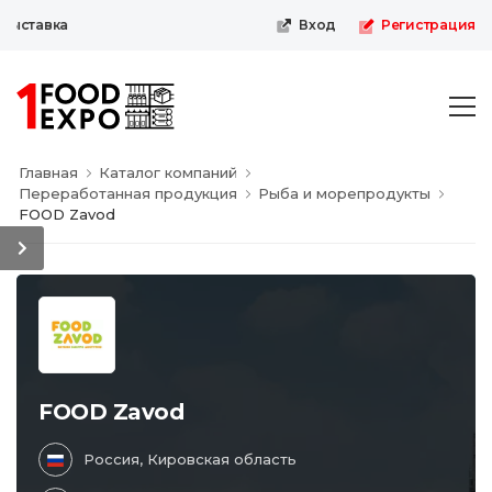
ыставка
Вход
Регистрация
Главная
Каталог компаний
Переработанная продукция
Рыба и морепродукты
FOOD Zavod
FOOD Zavod
Россия, Кировская область