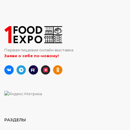
Первая пищевая онлайн-выставка
Заяви о себе по-новому!
РАЗДЕЛЫ