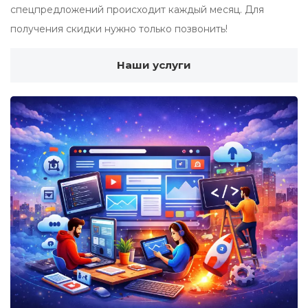
спецпредложений происходит каждый месяц. Для
получения скидки нужно только позвонить!
Наши услуги