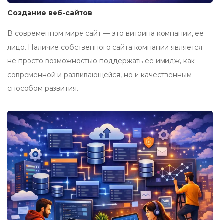
Создание веб-сайтов
В современном мире сайт — это витрина компании, ее
лицо. Наличие собственного сайта компании является
не просто возможностью поддержать ее имидж, как
современной и развивающейся, но и качественным
способом развития.