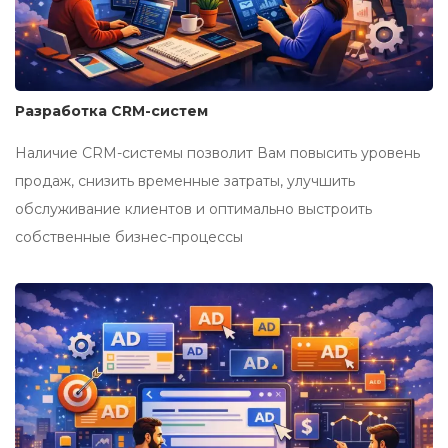
Разработка CRM-систем
Наличие CRM-системы позволит Вам повысить уровень
продаж, снизить временные затраты, улучшить
обслуживание клиентов и оптимально выстроить
собственные бизнес-процессы