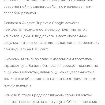
не просто возможностью поддержать ее имидж, как
современной и развивающейся, но и качественным
способом развития.
Реклама в Яндекс.Директ и Google Adwords -
прекрасная возможность быстро получить поток
клиентов. Данный вид рекламы дает мгновенный
результат, так как оплата идет за каждого пользователя,
пришедшего на Ваш сайт.
Фирменный стиль во главе с названием и логотипом
отражает суть Вашего бизнеса и передаёт правильные
ощущения клиентам, давая ощущение уверенности в
том, что они обращаются к надежным людям, которым
можно доверять.
Наша веб-студия рада предложить своим клиентам
специальные скидки на свои услуги. Обновление списка