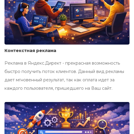
Контекстная реклама
Реклама в Яндекс.Директ - прекрасная возможность
быстро получить поток клиентов. Данный вид рекламы
дает мгновенный результат, так как оплата идет за
каждого пользователя, пришедшего на Ваш сайт.