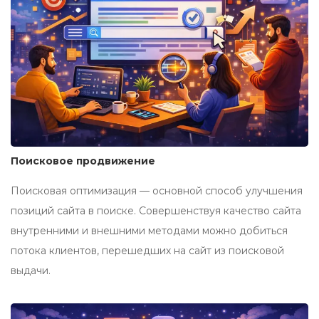
Поисковое продвижение
Поисковая оптимизация — основной способ улучшения
позиций сайта в поиске. Совершенствуя качество сайта
внутренними и внешними методами можно добиться
потока клиентов, перешедших на сайт из поисковой
выдачи.