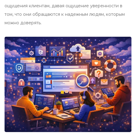
ощущения клиентам, давая ощущение уверенности в
том, что они обращаются к надежным людям, которым
можно доверять.