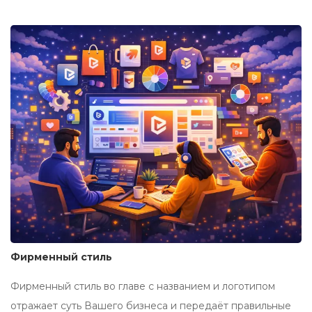
Фирменный стиль
Фирменный стиль во главе с названием и логотипом
отражает суть Вашего бизнеса и передаёт правильные