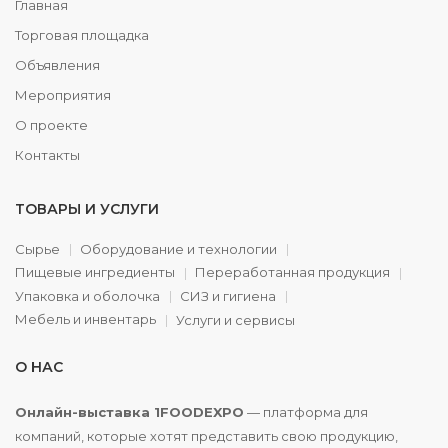
Главная
Торговая площадка
Объявления
Мероприятия
О проекте
Контакты
ТОВАРЫ И УСЛУГИ
Сырье
Оборудование и технологии
Пищевые ингредиенты
Переработанная продукция
Упаковка и оболочка
СИЗ и гигиена
Мебель и инвентарь
Услуги и сервисы
О НАС
Онлайн-выставка 1FOODEXPO
— платформа для
компаний, которые хотят представить свою продукцию,