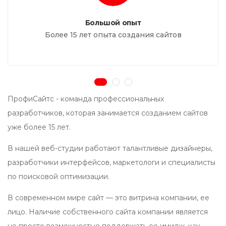
Большой опыт
Более 15 лет опыта создания сайтов
ПрофиСайтс - команда профессиональных
разработчиков, которая занимается созданием сайтов
уже более 15 лет.
В нашей веб-студии работают талантливые дизайнеры,
разработчики интерфейсов, маркетологи и специалисты
по поисковой оптимизации.
В современном мире сайт — это витрина компании, ее
лицо. Наличие собственного сайта компании является