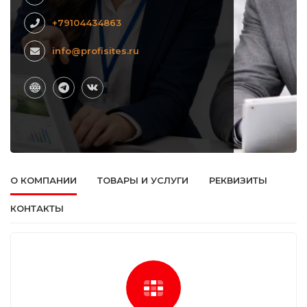
+79104434863
info@profisites.ru
О КОМПАНИИ
ТОВАРЫ И УСЛУГИ
РЕКВИЗИТЫ
КОНТАКТЫ