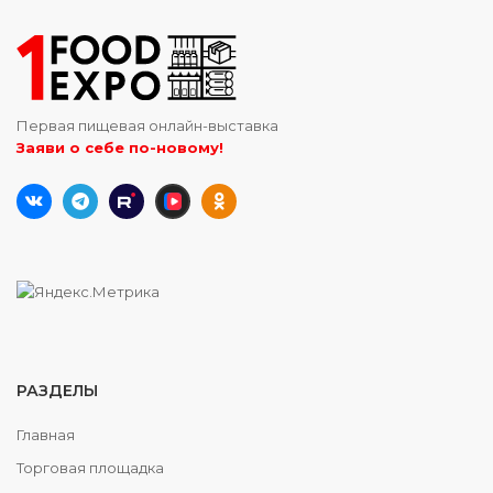
Первая пищевая онлайн-выставка
Заяви о себе по-новому!
РАЗДЕЛЫ
Главная
Торговая площадка