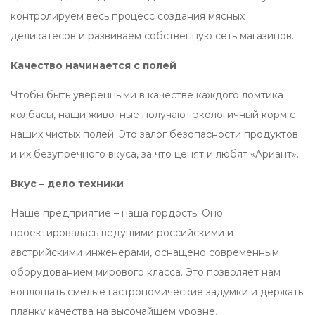
контролируем весь процесс создания мясных
деликатесов и развиваем собственную сеть магазинов.
Качество начинается с полей
Чтобы быть уверенными в качестве каждого ломтика
колбасы, наши животные получают экологичный корм с
наших чистых полей. Это залог безопасности продуктов
и их безупречного вкуса, за что ценят и любят «Ариант».
Вкус – дело техники
Наше предприятие – наша гордость. Оно
проектировалась ведущими российскими и
австрийскими инженерами, оснащено современным
оборудованием мирового класса. Это позволяет нам
воплощать смелые гастрономические задумки и держать
планку качества на высочайшем уровне.