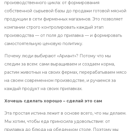
производственного цикла: от формирования
собственной сырьевой базы до продажи готовой мясной
продукции в сети фирменных магазинов. Это позволяет
компании строго контролировать каждый этап
производства — от поля до прилавка — и формировать
самостоятельную ценовую политику.
Почему люди выбирают «Ариант»? Потому что мы
следим за всем: сами выращиваем и создаем корма,
растим животных на своих фермах, перерабатываем мясо
на своем современном производстве, и ручаемся за
каждый продукт на своих прилавках.
Хочешь сделать хорошо – сделай это сам
Эта простая истина лежит в основе всего, что мы делаем.
Мы хотим, чтобы еда приносила удовольствие: от
прилавка до блюда на обеденном столе. Поэтому мы