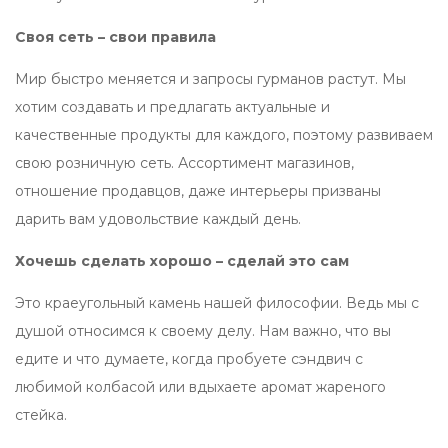
Своя сеть – свои правила
Мир быстро меняется и запросы гурманов растут. Мы
хотим создавать и предлагать актуальные и
качественные продукты для каждого, поэтому развиваем
свою розничную сеть. Ассортимент магазинов,
отношение продавцов, даже интерьеры призваны
дарить вам удовольствие каждый день.
Хочешь сделать хорошо – сделай это сам
Это краеугольный камень нашей философии. Ведь мы с
душой относимся к своему делу. Нам важно, что вы
едите и что думаете, когда пробуете сэндвич с
любимой колбасой или вдыхаете аромат жареного
стейка.