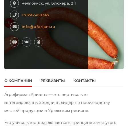
Челябинск, ул. Блюхера, 211
+73512450345
info@afariant.ru
О КОМПАНИИ
РЕКВИЗИТЫ
КОНТАКТЫ
Агрофирма «Ариант» — это вертикально
интегрированный холдинг, лидер по производству
мясной продукции в Уральском регионе.
Его уникальность заключается в принципе замкнутого