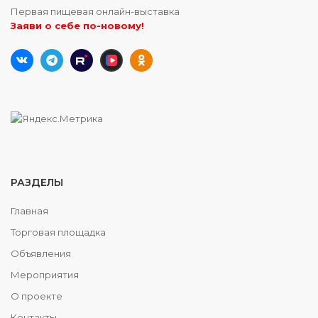
Первая пищевая онлайн-выставка
Заяви о себе по-новому!
РАЗДЕЛЫ
Главная
Торговая площадка
Объявления
Мероприятия
О проекте
Контакты