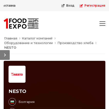
выставка
Вход
Регистрация
Главная
Каталог компаний
Оборудование и технологии
Производство хлеба
NESTO
NESTO
Болгария