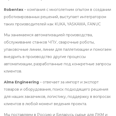
Robentex
– компания с многолетним опытом в создании
роботизированных решений, выступает интегратором
таких производителей как KUKA, YASKAWA, FANUC
Мы занимаемся автоматизацией производства,
обслуживание станков ЧПУ, сварочные роботы,
упаковочные линии, линии для паллетизации и помогаем
внедрить в производство другие процессы
автоматизации, разработанные под конкретные запросы
клиентов.
Alma Engineering
– отвечает за импорт и экспорт
товаров и оборудования, поиск подходящего решения
для наших заказчиков, логистику, поддержку в вопросах
клиентов в любой момент ведения проекта.
Мы поставляем в Россию и Беларусь сырье для ЛКМ и