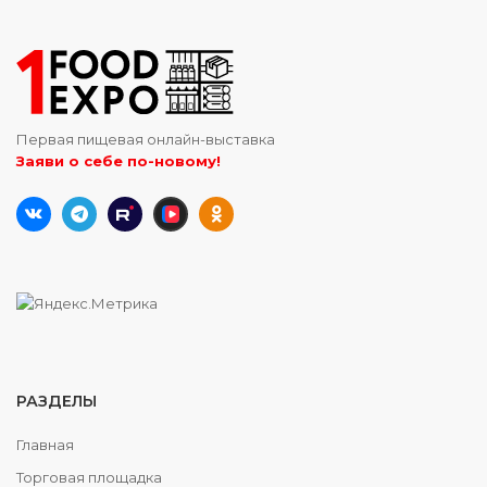
Первая пищевая онлайн-выставка
Заяви о себе по-новому!
РАЗДЕЛЫ
Главная
Торговая площадка