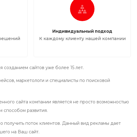
Индивидуальный подход
 решений
К каждому клиенту нашей компании
 созданием сайтов уже более 15 лет.
ейсов, маркетологи и специалисты по поисковой
енного сайта компании является не просто возможностью
м способом развития.
о получить поток клиентов. Данный вид рекламы дает
шего на Ваш сайт.