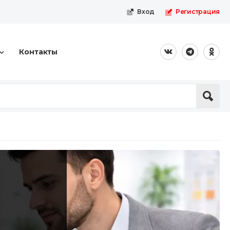
Вход
Регистрация
Контакты