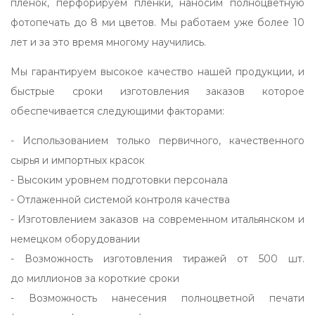
пленок, перфорируем пленки, наносим полноцветную
фотопечать до 8 ми цветов. Мы работаем уже более 10
лет и за это время многому научились.
Мы гарантируем высокое качество нашей продукции, и
быстрые сроки изготовления заказов которое
обеспечивается следующими факторами:
- Использованием только первичного, качественного
сырья и импортных красок
- Высоким уровнем подготовки персонала
- Отлаженной системой контроля качества
- Изготовлением заказов на современном итальянском и
немецком оборудовании
- Возможность изготовления тиражей от 500 шт.
до миллионов за короткие сроки
- Возможность нанесения полноцветной печати