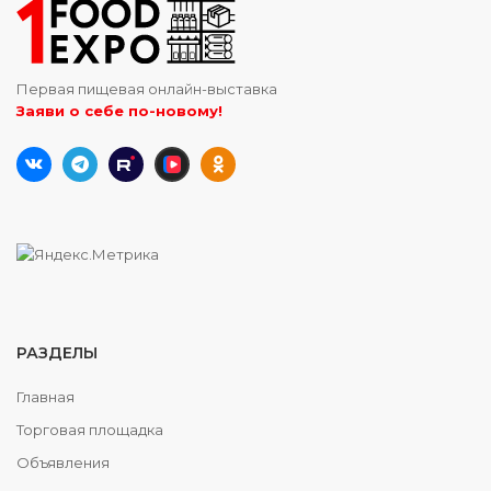
Первая пищевая онлайн-выставка
Заяви о себе по-новому!
РАЗДЕЛЫ
Главная
Торговая площадка
Объявления