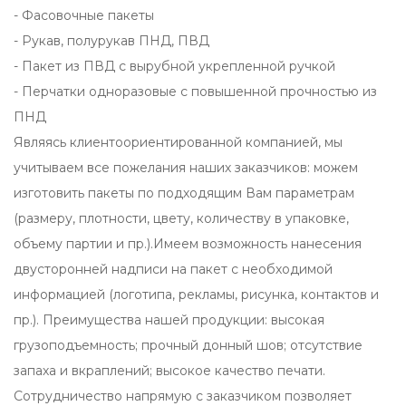
- Фасовочные пакеты
- Рукав, полурукав ПНД, ПВД
- Пакет из ПВД с вырубной укрепленной ручкой
- Перчатки одноразовые с повышенной прочностью из
ПНД
Являясь клиентоориентированной компанией, мы
учитываем все пожелания наших заказчиков: можем
изготовить пакеты по подходящим Вам параметрам
(размеру, плотности, цвету, количеству в упаковке,
объему партии и пр.).Имеем возможность нанесения
двусторонней надписи на пакет с необходимой
информацией (логотипа, рекламы, рисунка, контактов и
пр.). Преимущества нашей продукции: высокая
грузоподъемность; прочный донный шов; отсутствие
запаха и вкраплений; высокое качество печати.
Сотрудничество напрямую с заказчиком позволяет