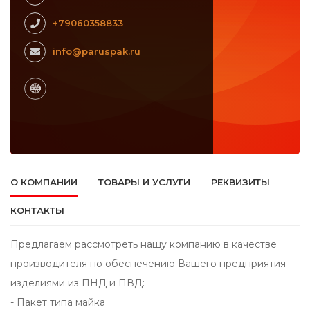
+79060358833
info@paruspak.ru
О КОМПАНИИ
ТОВАРЫ И УСЛУГИ
РЕКВИЗИТЫ
КОНТАКТЫ
Предлагаем рассмотреть нашу компанию в качестве
производителя по обеспечению Вашего предприятия
изделиями из ПНД и ПВД:
- Пакет типа майка