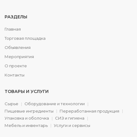
РАЗДЕЛЫ
Главная
Торговая площадка
Объявления
Мероприятия
О проекте
Контакты
ТОВАРЫ И УСЛУГИ
Сырье
Оборудование и технологии
Пищевые ингредиенты
Переработанная продукция
Упаковка и оболочка
СИЗ и гигиена
Мебель и инвентарь
Услуги и сервисы