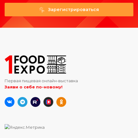
Зарегистрироваться
Первая пищевая онлайн-выставка
Заяви о себе по-новому!