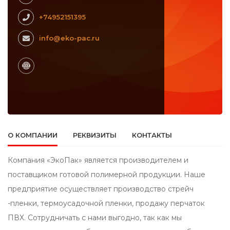
+74952151395
info@eko-pac.ru
О КОМПАНИИ
РЕКВИЗИТЫ
КОНТАКТЫ
Компания «ЭкоПак» является производителем и
поставщиком готовой полимерной продукции. Наше
предприятие осуществляет производство стрейч
-пленки, термоусадочной пленки, продажу перчаток
ПВХ. Сотрудничать с нами выгодно, так как мы