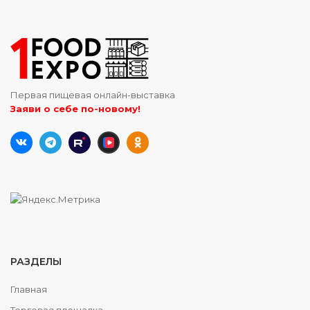
Первая пищевая онлайн-выставка
Заяви о себе по-новому!
РАЗДЕЛЫ
Главная