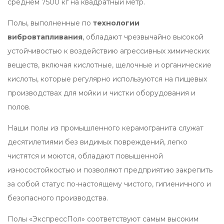
среднем 7500 кг на квадратный метр.
Полы, выполненные по
технологии
вибровтапливания
, обладают чрезвычайно высокой
устойчивостью к воздействию агрессивных химических
веществ, включая кислотные, щелочные и органические
кислоты, которые регулярно используются на пищевых
производствах для мойки и чистки оборудования и
полов.
Наши полы из промышленного керамогранита служат
десятилетиями без видимых повреждений, легко
чистятся и моются, обладают повышенной
износостойкостью и позволяют предприятию закрепить
за собой статус по-настоящему чистого, гигиеничного и
безопасного производства.
Полы «ЭкспрессПол» соответствуют самым высоким