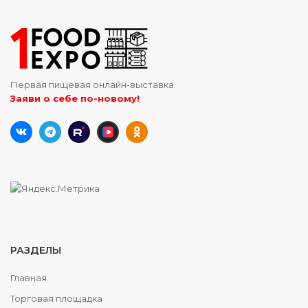
Первая пищевая онлайн-выставка
Заяви о себе по-новому!
РАЗДЕЛЫ
Главная
Торговая площадка