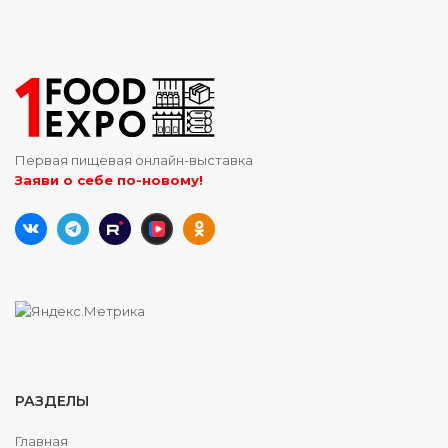
Первая пищевая онлайн-выставка
Заяви о себе по-новому!
РАЗДЕЛЫ
Главная