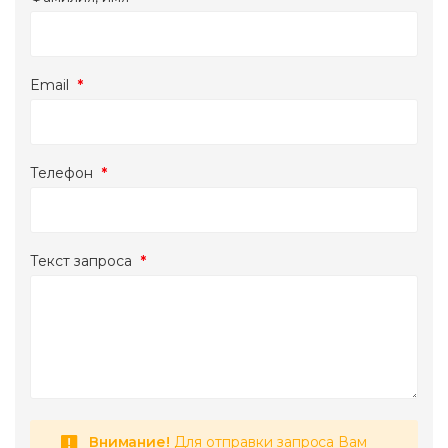
Email
*
Телефон
*
Текст запроса
*
Внимание!
Для отправки запроса Вам