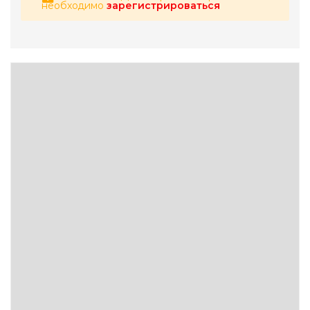
необходимо
зарегистрироваться