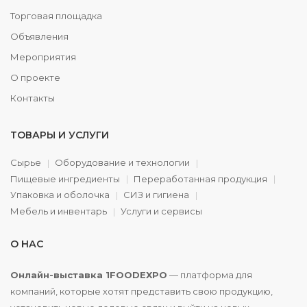
Торговая площадка
Объявления
Мероприятия
О проекте
Контакты
ТОВАРЫ И УСЛУГИ
Сырье
Оборудование и технологии
Пищевые ингредиенты
Переработанная продукция
Упаковка и оболочка
СИЗ и гигиена
Мебель и инвентарь
Услуги и сервисы
О НАС
Онлайн-выставка 1FOODEXPO
— платформа для
компаний, которые хотят представить свою продукцию,