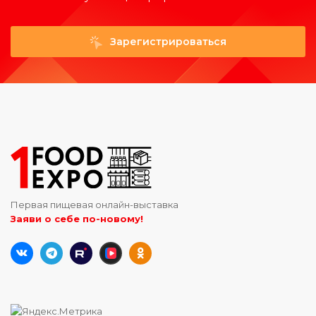
Зарегистрироваться
Первая пищевая онлайн-выставка
Заяви о себе по-новому!