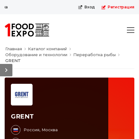
вка
Вход
Регистрация
Главная
Каталог компаний
Оборудование и технологии
Переработка рыбы
GRENT
GRENT
Россия, Москва