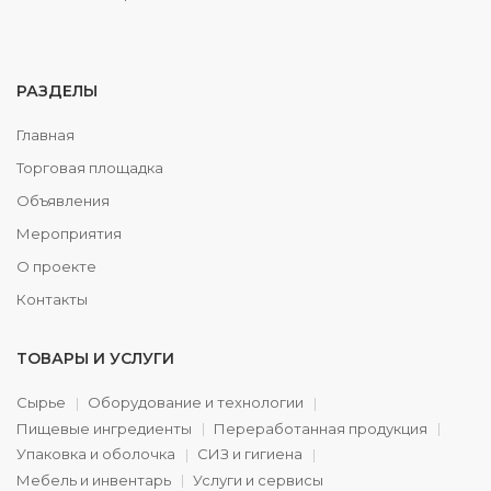
РАЗДЕЛЫ
Главная
Торговая площадка
Объявления
Мероприятия
О проекте
Контакты
ТОВАРЫ И УСЛУГИ
Сырье
Оборудование и технологии
Пищевые ингредиенты
Переработанная продукция
Упаковка и оболочка
СИЗ и гигиена
Мебель и инвентарь
Услуги и сервисы