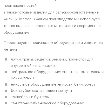
промышленностей,
а также готовые изделия для сельско-хозяйственных и
жилищных сфер.В нашем производстве мы используем
только высококачественные материалы и современное
оборудование.
Проектируем и производим оборудование и изделия из
металла:
лотки, трапы, решетки, ревизии, прочистки для
внутренней канализации
нейтральное оборудование: столы, шкафы, стеллажи,
мойки, ванны
емкостное оборудование: емкости, баки, бочки
боксы убоя скота, подвесные пути
конвейеры и бункеры
санитарно-гигиеническое оборудование: