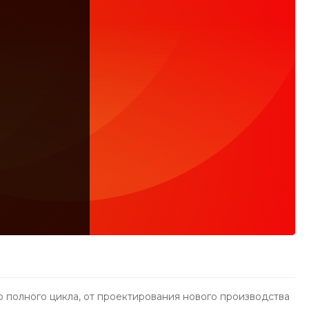
 полного цикла, от проектирования нового производства