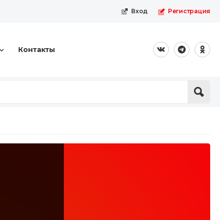
Вход
Регистрация
Контакты