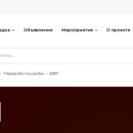
адка
Объявления
Мероприятия
О проекте
Переработка рыбы
ЕФТ