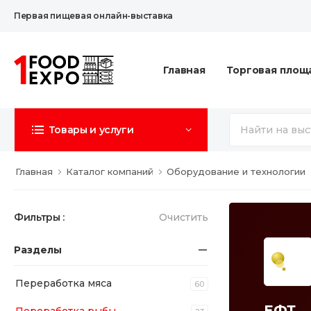
Первая пищевая онлайн-выставка
Главная
Торговая площ
Товары и услуги
Главная
Каталог компаний
Оборудование и технологии
Фильтры :
Очистить
Разделы
Переработка мяса
60
ЕФТ