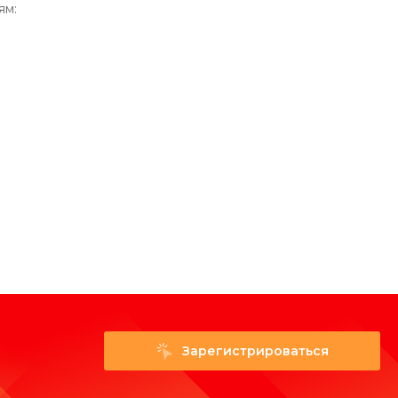
ям:
Зарегистрироваться