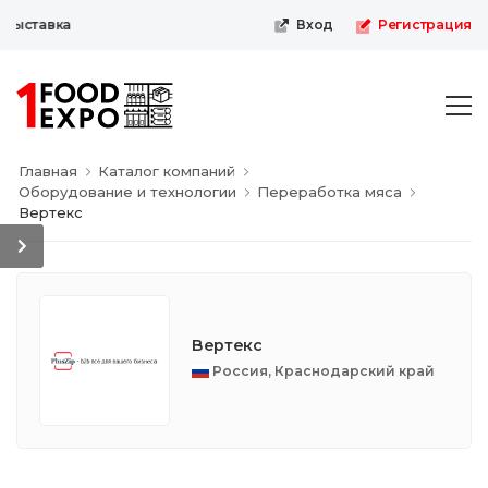
выставка
Вход
Регистрация
Главная
Каталог компаний
Оборудование и технологии
Переработка мяса
Вертекс
Вертекс
Россия, Краснодарский край