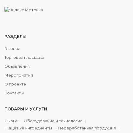
РАЗДЕЛЫ
Главная
Торговая площадка
Объявления
Мероприятия
О проекте
Контакты
ТОВАРЫ И УСЛУГИ
Сырье
Оборудование и технологии
Пищевые ингредиенты
Переработанная продукция