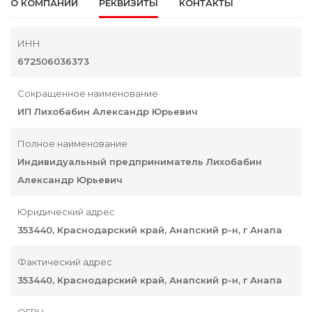
О КОМПАНИИ
РЕКВИЗИТЫ
КОНТАКТЫ
ИНН
672506036373
Сокращенное наименование
ИП Лихобабин Александр Юрьевич
Полное наименование
Индивидуальный предприниматель Лихобабин
Александр Юрьевич
Юридический адрес
353440, Краснодарский край, Анапский р-н, г Анапа
Фактический адрес
353440, Краснодарский край, Анапский р-н, г Анапа