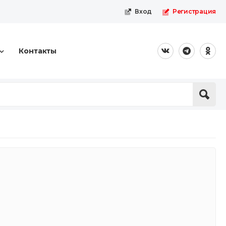
Вход
Регистрация
Контакты