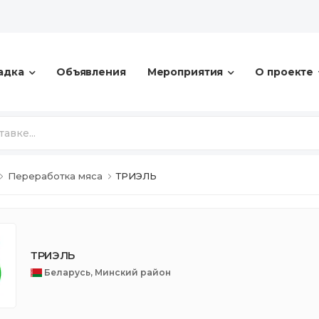
адка
Объявления
Мероприятия
О проекте
Переработка мяса
ТРИЭЛЬ
ТРИЭЛЬ
Беларусь, Минский район