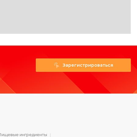
Зарегистрироваться
Пищевые ингредиенты