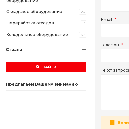
оборудование
Складское оборудование
23
Email
*
Переработка отходов
7
Холодильное оборудование
37
Телефон
*
Страна
НАЙТИ
Текст запрос
Предлагаем Вашему вниманию
Вним