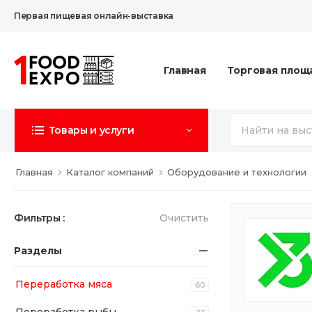
Первая пищевая онлайн-выставка
Главная
Торговая площ
Товары и услуги
Главная
Каталог компаний
Оборудование и технологии
Фильтры :
Очистить
Разделы
Переработка мяса
60