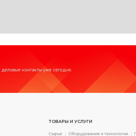
 деловые контакты уже сегодня.
ТОВАРЫ И УСЛУГИ
Сырье
Оборудование и технологии