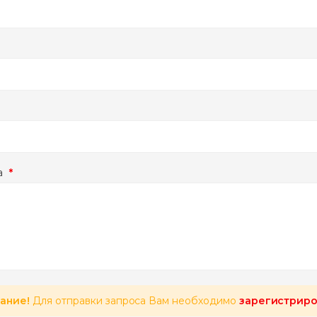
а
*
ание!
Для отправки запроса Вам необходимо
зарегистриро