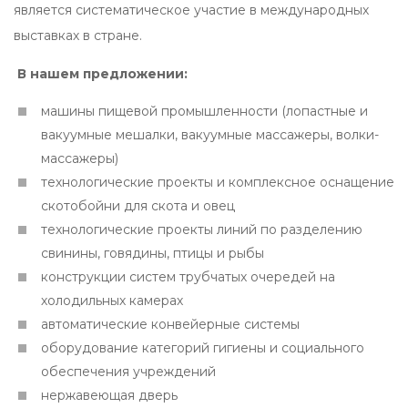
является систематическое участие в международных
выставках в стране.
В нашем предложении:
машины пищевой промышленности (лопастные и
вакуумные мешалки, вакуумные массажеры, волки-
массажеры)
технологические проекты и комплексное оснащение
скотобойни для скота и овец
технологические проекты линий по разделению
свинины, говядины, птицы и рыбы
конструкции систем трубчатых очередей на
холодильных камерах
автоматические конвейерные системы
оборудование категорий гигиены и социального
обеспечения учреждений
нержавеющая дверь