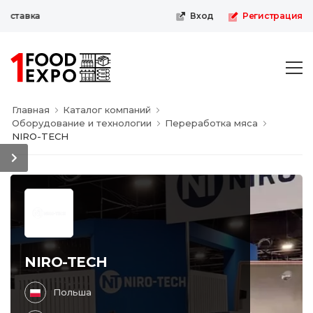
ыставка
Вход
Регистрация
Главная
Каталог компаний
Оборудование и технологии
Переработка мяса
NIRO-TECH
NIRO-TECH
Польша