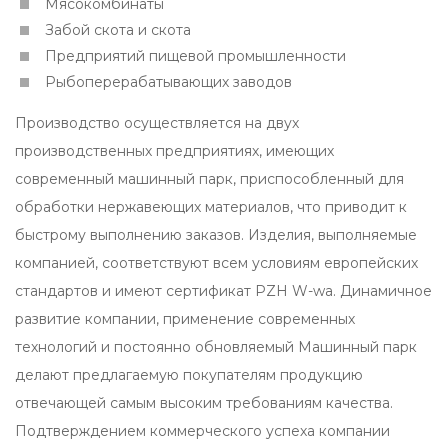
Мясокомбинаты
Забой скота и скота
Предприятий пищевой промышленности
Рыбоперерабатывающих заводов
Производство осуществляется на двух
производственных предприятиях, имеющих
современный машинный парк, приспособленный для
обработки нержавеющих материалов, что приводит к
быстрому выполнению заказов. Изделия, выполняемые
компанией, соответствуют всем условиям европейских
стандартов и имеют сертификат PZH W-wa. Динамичное
развитие компании, применение современных
технологий и постоянно обновляемый Машинный парк
делают предлагаемую покупателям продукцию
отвечающей самым высоким требованиям качества.
Подтверждением коммерческого успеха компании