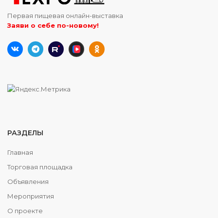
Первая пищевая онлайн-выставка
Заяви о себе по-новому!
РАЗДЕЛЫ
Главная
Торговая площадка
Объявления
Мероприятия
О проекте