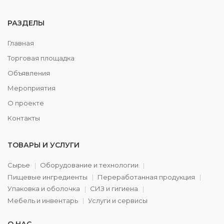
РАЗДЕЛЫ
Главная
Торговая площадка
Объявления
Мероприятия
О проекте
Контакты
ТОВАРЫ И УСЛУГИ
Сырье
Оборудование и технологии
Пищевые ингредиенты
Переработанная продукция
Упаковка и оболочка
СИЗ и гигиена
Мебель и инвентарь
Услуги и сервисы