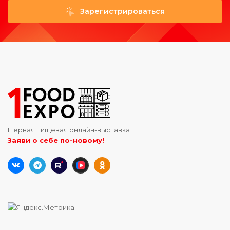
Зарегистрироваться
Первая пищевая онлайн-выставка
Заяви о себе по-новому!