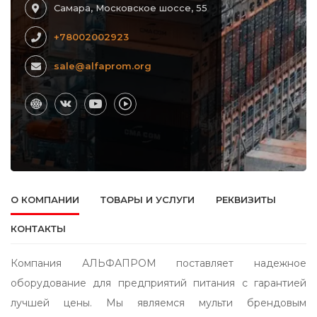
Самара, Московское шоссе, 55
+78002002923
sale@alfaprom.org
О КОМПАНИИ
ТОВАРЫ И УСЛУГИ
РЕКВИЗИТЫ
КОНТАКТЫ
Компания АЛЬФАПРОМ поставляет надежное
оборудование для предприятий питания с гарантией
лучшей цены. Мы являемся мульти брендовым