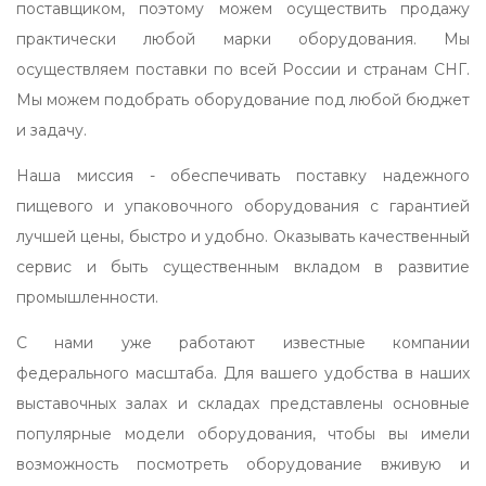
поставщиком, поэтому можем осуществить продажу
практически любой марки оборудования. Мы
осуществляем поставки по всей России и странам СНГ.
Мы можем подобрать оборудование под любой бюджет
и задачу.
Наша миссия - обеспечивать поставку надежного
пищевого и упаковочного оборудования с гарантией
лучшей цены, быстро и удобно. Оказывать качественный
сервис и быть существенным вкладом в развитие
промышленности.
С нами уже работают известные компании
федерального масштаба. Для вашего удобства в наших
выставочных залах и складах представлены основные
популярные модели оборудования, чтобы вы имели
возможность посмотреть оборудование вживую и