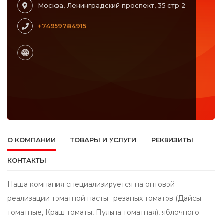
Москва, Ленинградский проспект, 35 стр 2
+74959784915
О КОМПАНИИ
ТОВАРЫ И УСЛУГИ
РЕКВИЗИТЫ
КОНТАКТЫ
Наша компания специализируется на оптовой
реализации томатной пасты , резаных томатов (Дайсы
томатные, Краш томаты, Пульпа томатная), яблочного