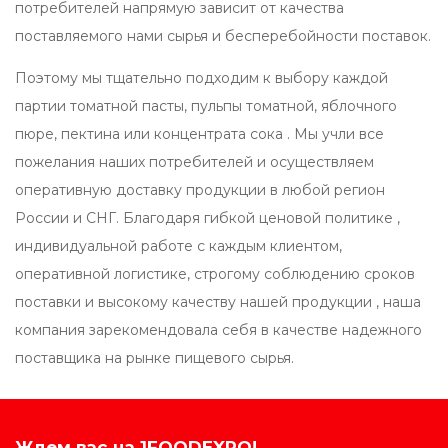
потребителей напрямую зависит от качества
поставляемого нами сырья и бесперебойности поставок.
Поэтому мы тщательно подходим к выбору каждой
партии томатной пасты, пульпы томатной, яблочного
пюре, пектина или концентрата сока . Мы учли все
пожелания наших потребителей и осуществляем
оперативную доставку продукции в любой регион
России и СНГ. Благодаря гибкой ценовой политике ,
индивидуальной работе с каждым клиентом,
оперативной логистике, строгому соблюдению сроков
поставки и высокому качеству нашей продукции , наша
компания зарекомендовала себя в качестве надежного
поставщика на рынке пищевого сырья.
Ждем вас на 1FOODEXPO!