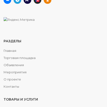
РАЗДЕЛЫ
Главная
Торговая площадка
Объявления
Мероприятия
О проекте
Контакты
ТОВАРЫ И УСЛУГИ