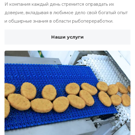
И компания каждый день стремится оправдать их
доверие, вкладывая в любимое дело свой богатый опыт
и обширные знания в области рыбопереработки.
Наши услуги