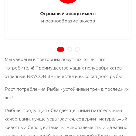
Огромный ассортимент
и разнообразие вкусов
Мы уверены в повторных покупках конечного
потребителя! ​Преимущество наших полуфабрикатов -
отличные ВКУСОВЫЕ качества и высокая доля рыбы.
​Рост потребления Рыбы - устойчивый тренд последних
лет!
​Рыбная продукция обладает ценными питательными
качествами, лучше усваивается, содержит натуральный
животный белок, витамины, микроэлементы и идеально