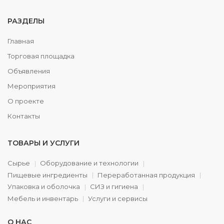
РАЗДЕЛЫ
Главная
Торговая площадка
Объявления
Мероприятия
О проекте
Контакты
ТОВАРЫ И УСЛУГИ
Сырье
Оборудование и технологии
Пищевые ингредиенты
Переработанная продукция
Упаковка и оболочка
СИЗ и гигиена
Мебель и инвентарь
Услуги и сервисы
О НАС