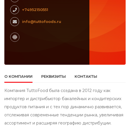
+74952150551
info@tuttofoods.ru
О КОМПАНИИ
РЕКВИЗИТЫ
КОНТАКТЫ
Компания TuttoFood была создана в 2012 году как
импортер и дистрибьютор бакалейных и кондитерских
продуктов питания и с тех пор динамично развивается,
отслеживая современные тенденции рынка, увеличивая
ассортимент и расширяя географию дистрибуции.