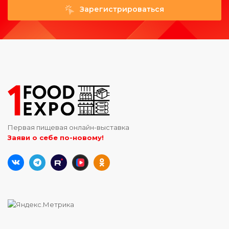
Зарегистрироваться
Первая пищевая онлайн-выставка
Заяви о себе по-новому!