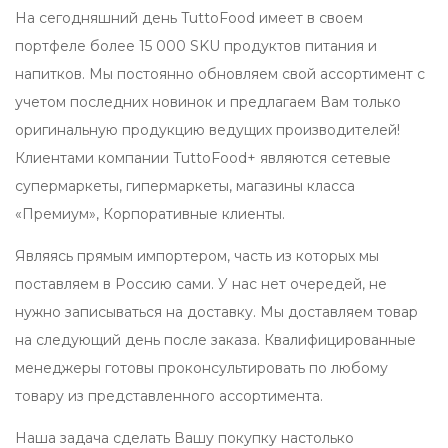
На сегодняшний день TuttoFood имеет в своем
портфеле более 15 000 SKU продуктов питания и
напитков. Мы постоянно обновляем свой ассортимент с
учетом последних новинок и предлагаем Вам только
оригинальную продукцию ведущих производителей!
Клиентами компании TuttoFood+ являются сетевые
супермаркеты, гипермаркеты, магазины класса
«Премиум», Корпоративные клиенты.
Являясь прямым импортером, часть из которых мы
поставляем в Россию сами. У нас нет очередей, не
нужно записываться на доставку. Мы доставляем товар
на следующий день после заказа. Квалифицированные
менеджеры готовы проконсультировать по любому
товару из представленного ассортимента.
Наша задача сделать Вашу покупку настолько