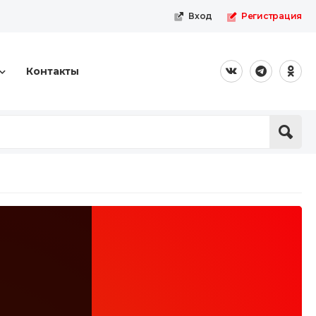
Вход
Регистрация
Контакты