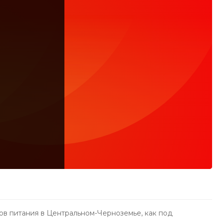
ов питания в Центральном-Черноземье, как под