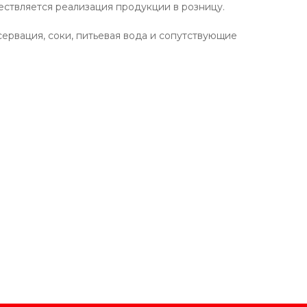
ествляется реализация продукции в розницу.
сервация, соки, питьевая вода и сопутствующие