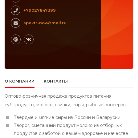
+79027847399
spektr-nov@mail.ru
О КОМПАНИИ
КОНТАКТЫ
Оптово-розничная продажа продуктов питания:
субпродукты, молоко, сливки, сыры, рыбные консервы.
Твердые и мягкие сыры из России и Беларусии
Творог, сметанный продукт,молоко из отборных
продуктов с заботой о вашем здоровье и качестве