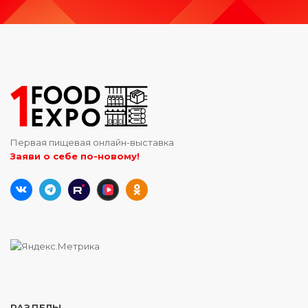
Первая пищевая онлайн-выставка
Заяви о себе по-новому!