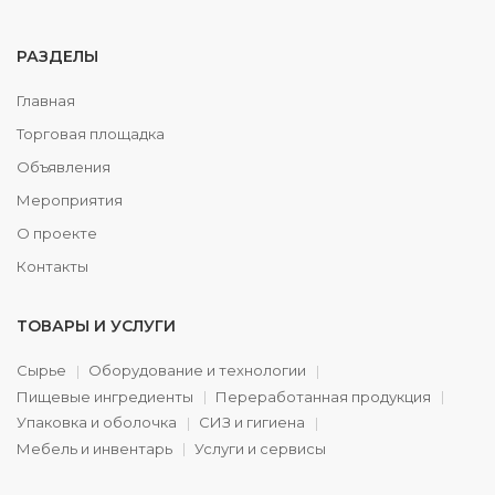
РАЗДЕЛЫ
Главная
Торговая площадка
Объявления
Мероприятия
О проекте
Контакты
ТОВАРЫ И УСЛУГИ
Сырье
Оборудование и технологии
Пищевые ингредиенты
Переработанная продукция
Упаковка и оболочка
СИЗ и гигиена
Мебель и инвентарь
Услуги и сервисы