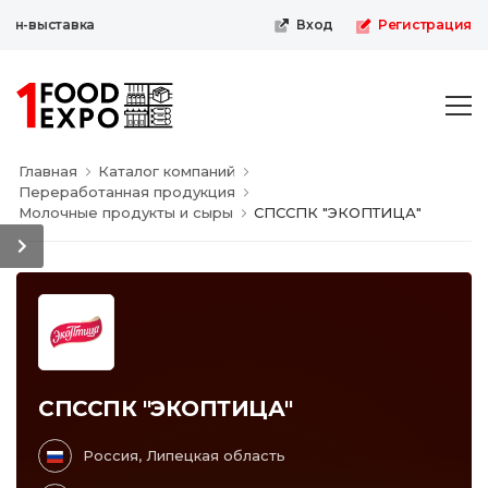
йн-выставка
Вход
Регистрация
Главная
Каталог компаний
Переработанная продукция
Молочные продукты и сыры
СПССПК "ЭКОПТИЦА"
СПССПК "ЭКОПТИЦА"
Россия, Липецкая область