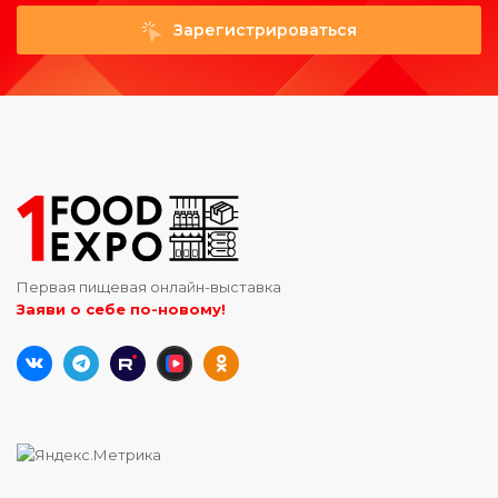
Зарегистрироваться
Первая пищевая онлайн-выставка
Заяви о себе по-новому!