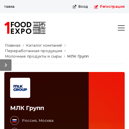
ставка
Вход
Регистрация
Главная
Каталог компаний
Переработанная продукция
Молочные продукты и сыры
МЛК Групп
МЛК Групп
Россия, Москва