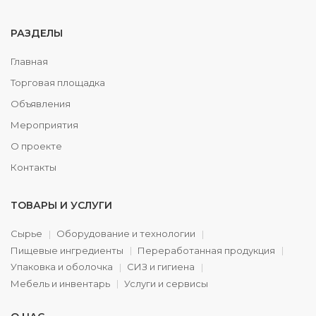
РАЗДЕЛЫ
Главная
Торговая площадка
Объявления
Мероприятия
О проекте
Контакты
ТОВАРЫ И УСЛУГИ
Сырье
Оборудование и технологии
Пищевые ингредиенты
Переработанная продукция
Упаковка и оболочка
СИЗ и гигиена
Мебель и инвентарь
Услуги и сервисы