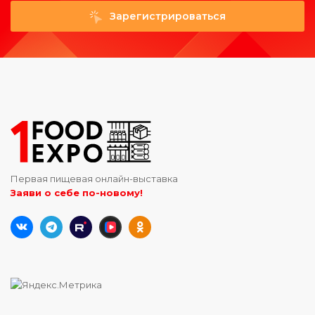
Зарегистрироваться
Первая пищевая онлайн-выставка
Заяви о себе по-новому!