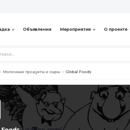
адка
Объявления
Мероприятия
О проекте
Молочные продукты и сыры
Global Foods
 Foods