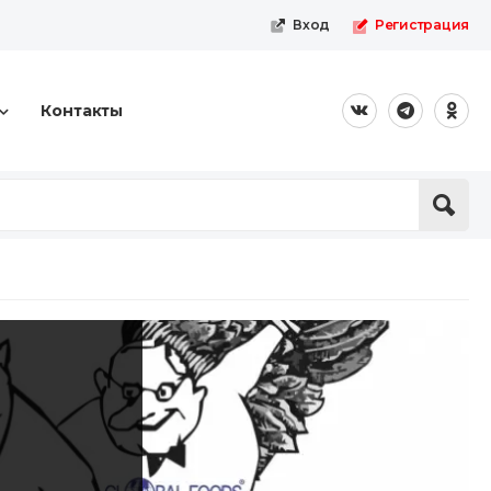
Вход
Регистрация
Контакты