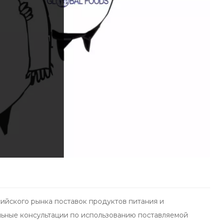
сийского рынка поставок продуктов питания и
ьные консультации по использованию поставляемой