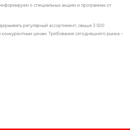
информируем о специальных акциях и программах от
держивать регулярный ассортимент, свыше 3 500
м конкурентным ценам. Требования сегодняшнего рынка –