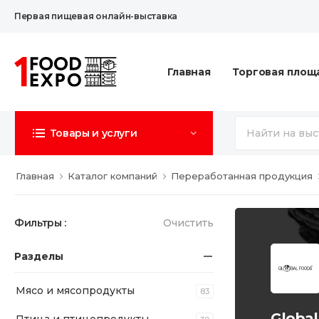
Первая пищевая онлайн-выставка
Главная
Торговая площ
Товары и услуги
Главная
Каталог компаний
Переработанная продукция
Фильтры :
Очистить
Разделы
Мясо и мясопродукты
83
Global