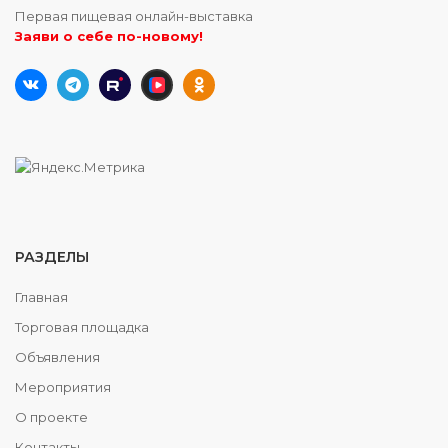
Первая пищевая онлайн-выставка
Заяви о себе по-новому!
РАЗДЕЛЫ
Главная
Торговая площадка
Объявления
Мероприятия
О проекте
Контакты