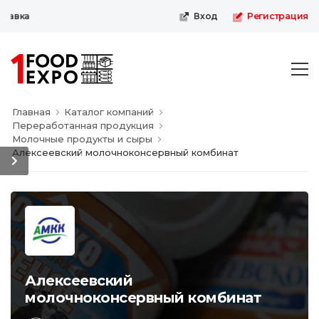
авка
Вход
Регистрация
Главная
Каталог компаний
Переработанная продукция
Молочные продукты и сыры
Алексеевский молочноконсервный комбинат
Алексеевский
молочноконсервный комбинат