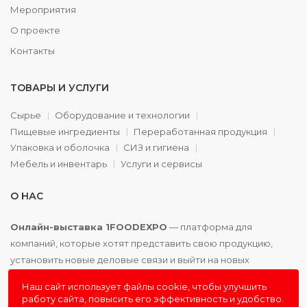
Мероприятия
О проекте
Контакты
ТОВАРЫ И УСЛУГИ
Сырье
Оборудование и технологии
Пищевые ингредиенты
Переработанная продукция
Упаковка и оболочка
СИЗ и гигиена
Мебель и инвентарь
Услуги и сервисы
О НАС
Онлайн-выставка 1FOODEXPO
— платформа для
компаний, которые хотят представить свою продукцию,
установить новые деловые связи и выйти на новых
партнёров. Доступно. Удобно. Эффективно.
Наш сайт использует файлы cookie, чтобы улучшить
работу сайта, повысить его эффективность и удобство.