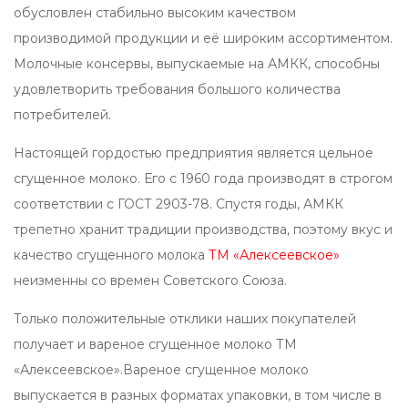
обусловлен стабильно высоким качеством
производимой продукции и её широким ассортиментом.
Молочные консервы, выпускаемые на АМКК, способны
удовлетворить требования большого количества
потребителей.
Настоящей гордостью предприятия является цельное
сгущенное молоко. Его с 1960 года производят в строгом
соответствии с ГОСТ 2903-78. Спустя годы, АМКК
трепетно хранит традиции производства, поэтому вкус и
качество сгущенного молока
ТМ «Алексеевское»
неизменны со времен Советского Союза.
Только положительные отклики наших покупателей
получает и вареное сгущенное молоко ТМ
«Алексеевское».Вареное сгущенное молоко
выпускается в разных форматах упаковки, в том числе в