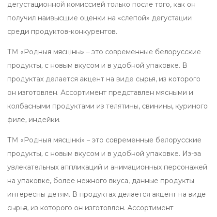
дегустационной комиссией только после того, как он
получил наивысшие оценки на «слепой» дегустации
среди продуктов-конкурентов.
ТМ «Родныя мясцiны» – это современные белорусские
продукты, с новым вкусом и в удобной упаковке. В
продуктах делается акцент на виде сырья, из которого
он изготовлен. Ассортимент представлен мясными и
колбасными продуктами из телятины, свинины, куриного
филе, индейки.
ТМ «Родныя мясцiнкi» – это современные белорусские
продукты, с новым вкусом и в удобной упаковке. Из-за
увлекательных аппликаций и анимационных персонажей
на упаковке, более нежного вкуса, данные продукты
интересны детям. В продуктах делается акцент на виде
сырья, из которого он изготовлен. Ассортимент