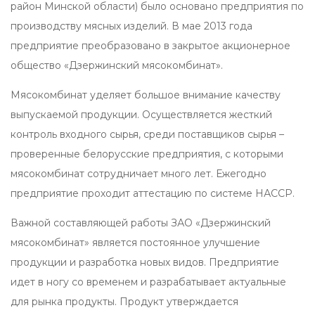
район Минской области) было основано предприятия по
производству мясных изделий. В мае 2013 года
предприятие преобразовано в закрытое акционерное
общество «Дзержинский мясокомбинат».
Мясокомбинат уделяет большое внимание качеству
выпускаемой продукции. Осуществляется жесткий
контроль входного сырья, среди поставщиков сырья –
проверенные белорусские предприятия, с которыми
мясокомбинат сотрудничает много лет. Ежегодно
предприятие проходит аттестацию по системе НАССР.
Важной составляющей работы ЗАО «Дзержинский
мясокомбинат» является постоянное улучшение
продукции и разработка новых видов. Предприятие
идет в ногу со временем и разрабатывает актуальные
для рынка продукты. Продукт утверждается