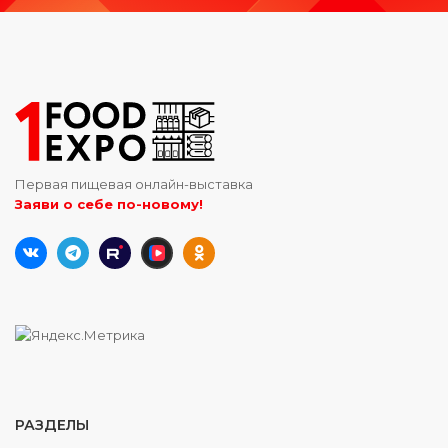
Первая пищевая онлайн-выставка
Заяви о себе по-новому!
РАЗДЕЛЫ