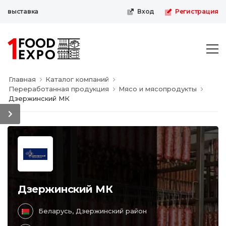
выставка
Вход
Регистрация
Главная
Каталог компаний
Переработанная продукция
Мясо и мясопродукты
Дзержинский МК
Дзержинский МК
Беларусь, Дзержинский район